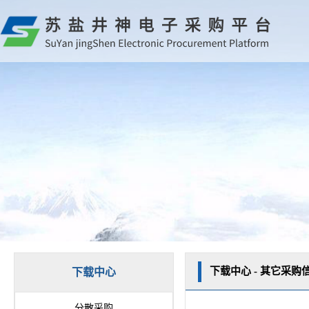
下载中心 - 其它采购
下载中心
分散采购