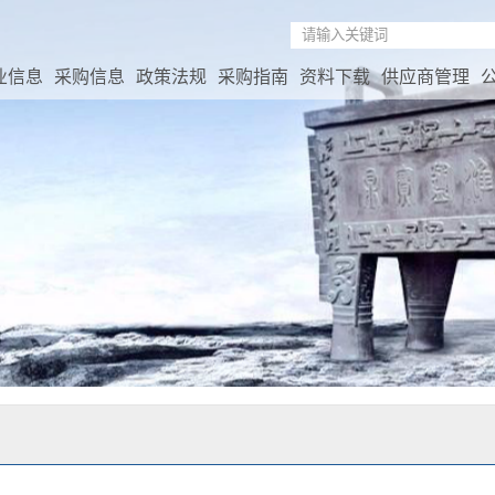
业信息
采购信息
政策法规
采购指南
资料下载
供应商管理