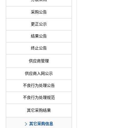
采购公告
更正公示
结果公告
终止公告
供应商管理
供应商入网公示
不良行为处理公告
不良行为处理规范
其它采购结果
其它采购信息