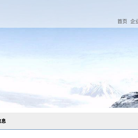
首页
企
信息