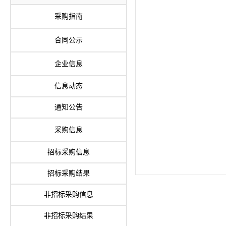
采购指南
合同公示
企业信息
信息动态
通知公告
采购信息
招标采购信息
招标采购结果
非招标采购信息
非招标采购结果