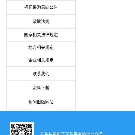
招标采购意向公告
政策法规
国家相关法律规定
地方相关规定
企业相关规定
联系我们
资料下载
访问旧版网站
苏盐井神电子采购平台微信公众号