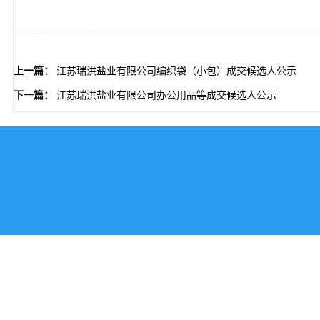
上一篇：
江苏瑞洪盐业有限公司编织袋（小包）成交候选人公示
下一篇：
江苏瑞洪盐业有限公司办公用品等成交候选人公示