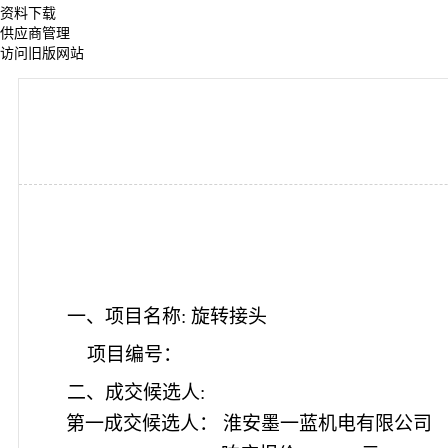
资料下载
供应商管理
访问旧版网站
一、项目名称: 旋转接头
项目编号
：
二、成交候选人:
第一成交候选人： 淮安墨一蓝机电有限公司