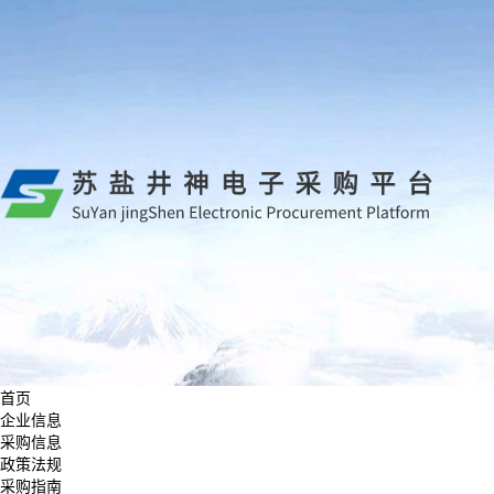
首页
企业信息
采购信息
政策法规
采购指南