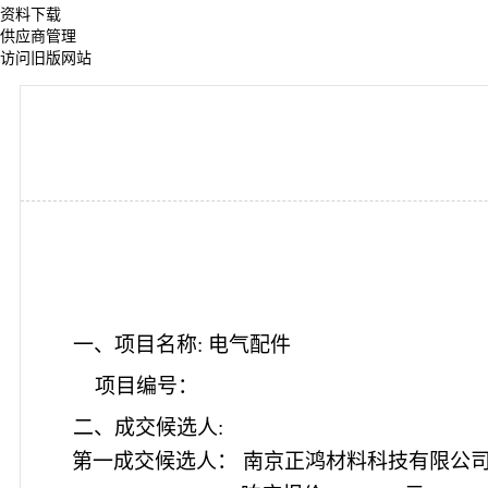
资料下载
供应商管理
访问旧版网站
一、项目名称: 电气配件
项目编号
：
二、成交候选人:
第一成交候选人： 南京正鸿材料科技有限公