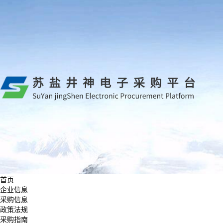
首页
企业信息
采购信息
政策法规
采购指南