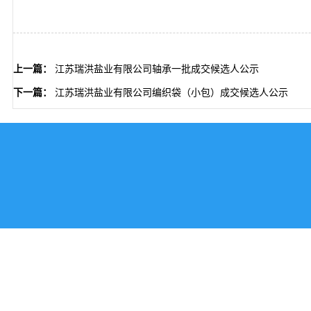
上一篇：
江苏瑞洪盐业有限公司轴承一批成交候选人公示
下一篇：
江苏瑞洪盐业有限公司编织袋（小包）成交候选人公示