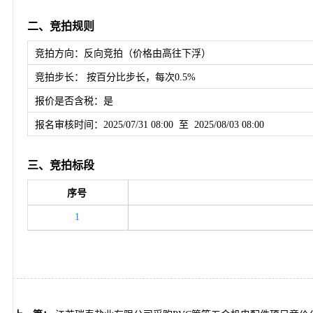
二、竞拍规则
竞拍方向：反向竞拍（价格由高往下浮）
竞拍步长： 按百分比步长，每次0.5%
报价是否含税：是
报名审核时间：2025/07/31 08:00 至 2025/08/03 08:00
三、竞拍标段
序号
1