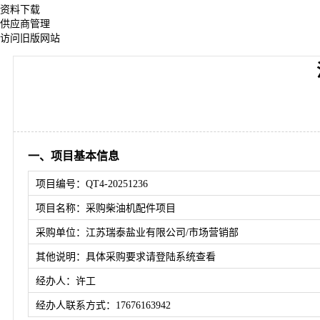
资料下载
供应商管理
访问旧版网站
一、项目基本信息
项目编号：QT4-20251236
项目名称：采购柴油机配件项目
采购单位：江苏瑞泰盐业有限公司/市场营销部
其他说明：具体采购要求请登陆系统查看
经办人：许工
经办人联系方式：17676163942