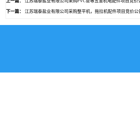
上一篇：
江苏瑞泰盐业有限公司采购PVC管等五金机电配件项目竞价
下一篇：
江苏瑞泰盐业有限公司采购整平机，拖拉机配件项目竞价公