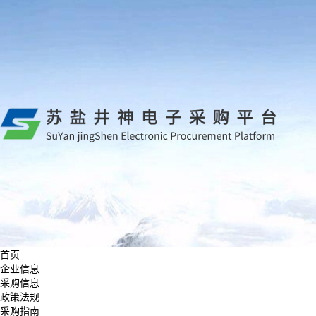
首页
企业信息
采购信息
政策法规
采购指南